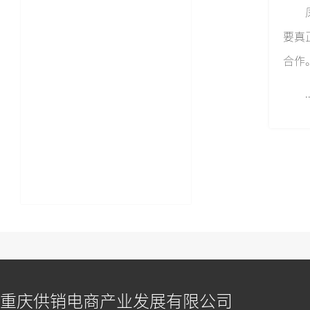
要真
合作
.
重庆供销电商产业发展有限公司