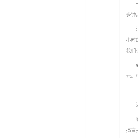
多钟
小时
我们
元。
搞直