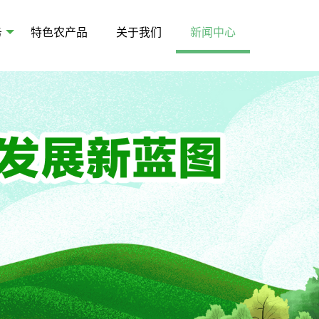
务
特色农产品
关于我们
新闻中心