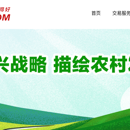
首页
交易服