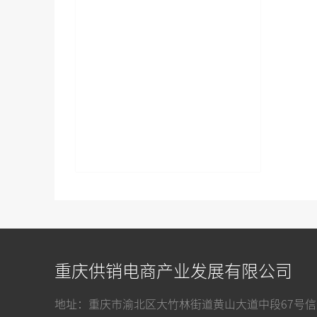
重庆供销电商产业发展有限公司
地址：重庆市渝北区大竹林街道黄山大道中段67号信