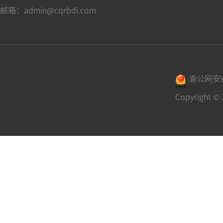
邮箱：admin@cqrbdi.com
渝公网安备 
Copyrigh