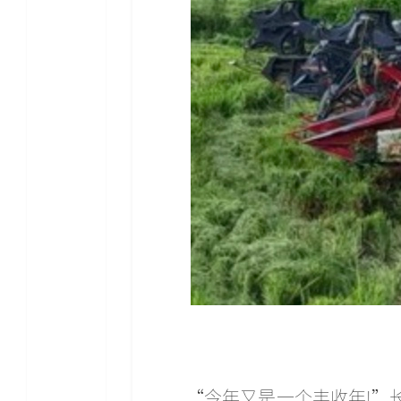
“今年又是一个丰收年!”