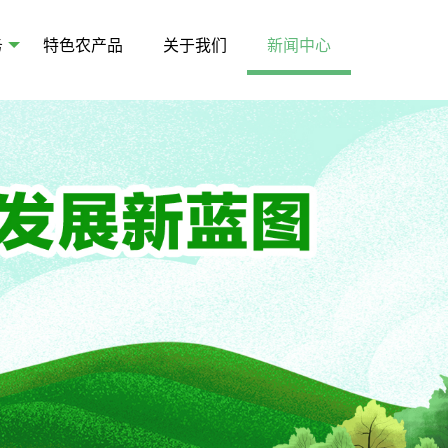
务
特色农产品
关于我们
新闻中心