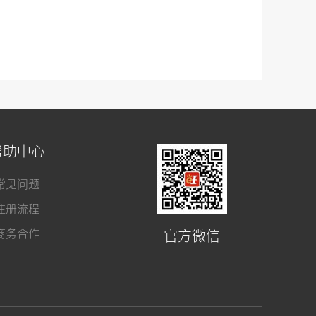
帮助中心
常见问题
注册流程
商务合作
官方微信