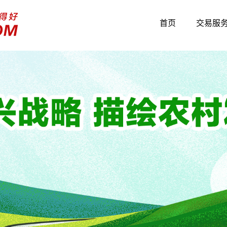
首页
交易服