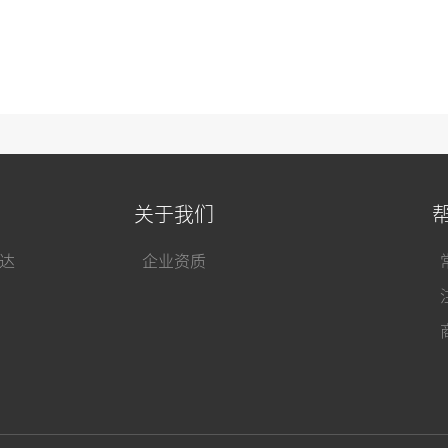
关于我们
达
企业资质