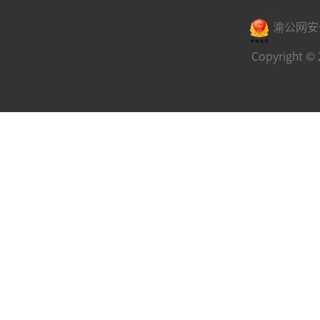
渝公网安备 
Copyrigh